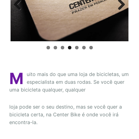
Previous
Next
M
uito mais do que uma loja de bicicletas, um
especialista em duas rodas. Se você quer
uma bicicleta qualquer, qualquer
loja pode ser o seu destino, mas se você quer a
bicicleta certa, na Center Bike é onde você irá
encontra-la.