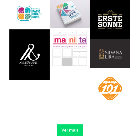
Ver mais