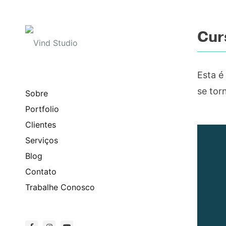
Cur
Esta é
se tor
Sobre
Portfolio
Clientes
Serviços
Blog
Contato
Trabalhe Conosco