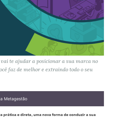
ai te ajudar a posicionar a sua marca no
ocê faz de melhor e extraindo todo o seu
 a Metagestão
 prática e direta, uma nova forma de conduzir a sua